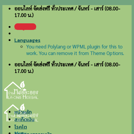
Skip
ออนไลท์ จัดส่งฟรี ทั่วประเทศ / จันทร์ - เสาร์ (08.00-
to
17.00 น.)
content
เข้าสู่ระบบ
Languages
You need Polylang or WPML plugin for this to
work. You can remove it from Theme Options.
ออนไลท์ จัดส่งฟรี ทั่วประเทศ / จันทร์ - เสาร์ (08.00-
17.00 น.)
หน้าหลัก
สะเก็ดเงิน
โรคไต
Menu