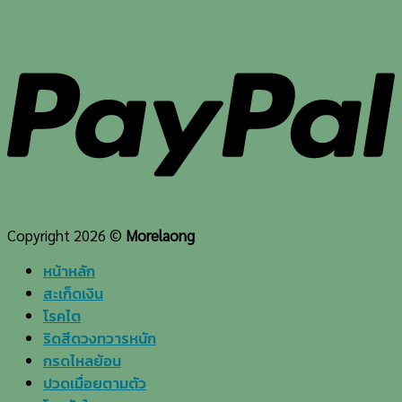
Copyright 2026 ©
Morelaong
หน้าหลัก
สะเก็ดเงิน
โรคไต
ริดสีดวงทวารหนัก
กรดไหลย้อน
ปวดเมื่อยตามตัว