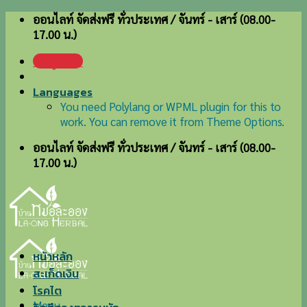
Skip
ออนไลท์ จัดส่งฟรี ทั่วประเทศ / จันทร์ - เสาร์ (08.00-
to
17.00 น.)
content
เข้าสู่ระบบ
Languages
You need Polylang or WPML plugin for this to
work. You can remove it from Theme Options.
ออนไลท์ จัดส่งฟรี ทั่วประเทศ / จันทร์ - เสาร์ (08.00-
17.00 น.)
หน้าหลัก
สะเก็ดเงิน
โรคไต
Menu