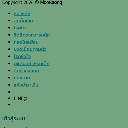
Copyright 2026 ©
Morelaong
หน้าหลัก
สะเก็ดเงิน
โรคไต
ริดสีดวงทวารหนัก
กรดไหลย้อน
ปวดเมื่อยตามตัว
โรคหัวใจ
ดูแลผิวสำหรับเด็ก
สินค้าทั้งหมด
บทความ
แจ้งชำระเงิน
LINE@
เข้าสู่ระบบ