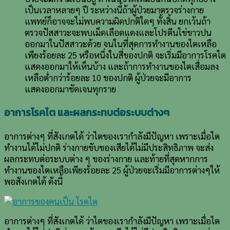
เป็นเวลาหลายๆ ปี ระหว่างนี้ถ้าผู้ป่วยมาตรวจร่างกาย
แพทย์ก็อาจจะไม่พบความผิดปกติใดๆ ทั้งสิ้น ยกเว้นถ้า
ตรวจปัสสาวะจะพบเม็ดเลือดแดงและโปรตีนไข่ขาวปน
ออกมาในปัสสาวะด้วย จนในที่สุดการทำงานของไตเหลือ
เพียงร้อยละ 25 หรือหนึ่งในสี่ของปกติ จะเริ่มมีอาการโรคไต
แสดงออกมาให้เห็นบ้าง และถ้าการทำงานของไตเสื่อมลง
เหลือต่ำกว่าร้อยละ 10 ของปกติ ผู้ป่วยจะมีอาการ
แสดงออกมาชัดเจนทุกราย
อาการโรคไต และผลกระทบต่อระบบต่างๆ
อาการต่างๆ ที่สังเกตได้ ว่าไตของเรากำลังมีปัญหา เพราะเมื่อไต
ทำงานได้ไม่ปกติ ร่างกายขับของเสียได้ไม่มีประสิทธิภาพ จะส่ง
ผลกระทบต่อระบบต่าง ๆ ของร่างกาย และท้ายที่สุดหากการ
ทำงานของไตเหลือเพียงร้อยละ 25 ผู้ป่วยจะเริ่มมีอาการต่างๆให้
พอสังเกตได้ ดังนี้
อาการต่างๆ ที่สังเกตได้ ว่าไตของเรากำลังมีปัญหา เพราะเมื่อไต