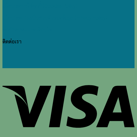
นโยบายการใช้คุกกี้ (Cookies Policy)
นโยบายความเป็นส่วนตัวของข้อมูล (Privacy Policy)
ข้อกำหนดแและเงื่อนไข
ติดต่อเรา