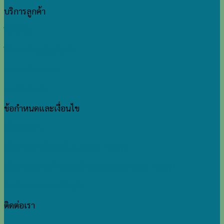
บริการลูกค้า
วิธีสั่งซื้อ
วิธีการชำระเงินสินค้า
คำถามที่พบบ่อย
การคืนสินค้า
ข้อกำหนดและเงื่อนไข
เกี่ยวกับเรา
นโยบายการใช้คุกกี้ (Cookies Policy)
นโยบายความเป็นส่วนตัวของข้อมูล (Privacy Policy)
ข้อกำหนดแและเงื่อนไข
ติดต่อเรา