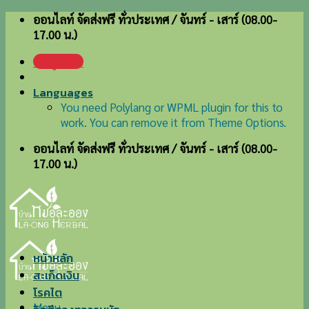
Skip
ออนไลท์ จัดส่งฟรี ทั่วประเทศ / จันทร์ - เสาร์ (08.00-
to
17.00 น.)
content
เข้าสู่ระบบ
Languages
You need Polylang or WPML plugin for this to
work. You can remove it from Theme Options.
ออนไลท์ จัดส่งฟรี ทั่วประเทศ / จันทร์ - เสาร์ (08.00-
17.00 น.)
หน้าหลัก
สะเก็ดเงิน
โรคไต
Menu