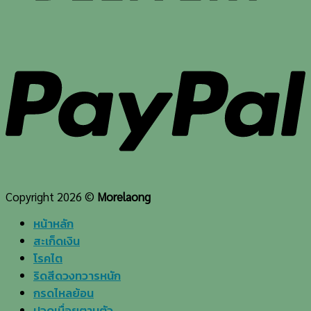
Copyright 2026 ©
Morelaong
หน้าหลัก
สะเก็ดเงิน
โรคไต
ริดสีดวงทวารหนัก
กรดไหลย้อน
ปวดเมื่อยตามตัว