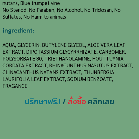
nutans, Blue trumpet vine
No Steriod, No Paraben, No Alcohol, No Triclosan, No
Sulfates, No Harm to animals
ingredient:
AQUA, GLYCERIN, BUTYLENE GLYCOL, ALOE VERA LEAF
EXTRACT, DIPOTASSIUM GLYCYRRHIZATE, CARBOMER,
POLYSORBATE 80, TRIETHANOLAMINE, HOUTTUYNIA
CORDATA EXTRACT, RHINACUNTHUS NASUTUS EXTRACT,
CLINACANTHUS NATANS EXTRACT, THUNBERGIA
LAURIFOLIA LEAF EXTRACT, SODIUM BENZOATE,
FRAGANCE
ปรึกษาฟรี.!
/
สั่งซื้อ
คลิกเลย