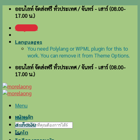
Skip
ออนไลท์ จัดส่งฟรี ทั่วประเทศ / จันทร์ - เสาร์ (08.00-
to
17.00 น.)
content
เข้าสู่ระบบ
Languages
You need Polylang or WPML plugin for this to
work. You can remove it from Theme Options.
ออนไลท์ จัดส่งฟรี ทั่วประเทศ / จันทร์ - เสาร์ (08.00-
17.00 น.)
Menu
หน้าหลัก
Menu
ค้นหา:
สะเก็ดเงิน
โรคไต