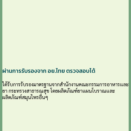
ผ่านการรับรองจาก อย.ไทย ตรวจสอบได้
ได้รับการรับรองมาตรฐานจากสำนักงานคณะกรรมการอาหารและ
ยา กระทรวงสาธารณสุข โดยผลิตภัณฑ์ยาแผนโบราณและ
ผลิตภัณฑ์สมุนไพรอื่นๆ