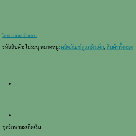
โทรสายด่วนปรึกษาเรา
รหัสสินค้า:
ไม่ระบุ
หมวดหมู่:
ผลิตภัณฑ์ดูแลผิวเด็ก
,
สินค้าทั้งหมด
ชุดรักษาสะเก็ดเงิน