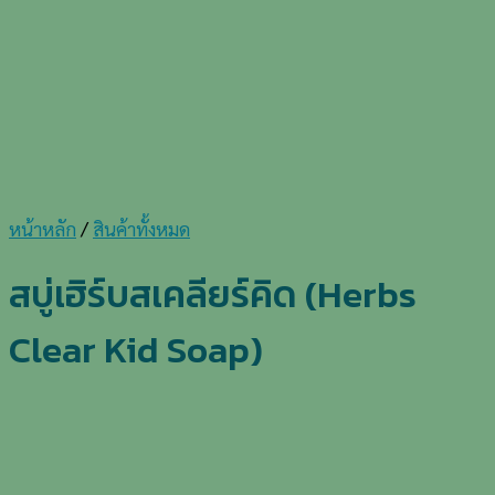
หน้าหลัก
/
สินค้าทั้งหมด
สบู่เฮิร์บสเคลียร์คิด (Herbs
Clear Kid Soap)