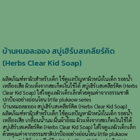
บ้านหมอละออง สบู่เฮิร์บสเคลียร์คิด
(Herbs Clear Kid Soap)
ผลิตภัณฑ์ทาผิวสำหรับเด็ก ใช้ดูแลปัญหาผิวหนังในเด็ก รอยน้ำ
เหลืองเสีย ผิวแห้งจากสะเก็ดเงินใช้ได้ สบู่เฮิร์บสเคลียร์คิด (Herbs
Clear Kid Soap) ใส่ใจดูแลผิวเด็กเล็กด้วยคุณค่าจากธรรมชาติ
ปกป้องอย่างอ่อนโยน little plukaow series
บ้านหมอละออง สบู่เฮิร์บสเคลียร์คิด (Herbs Clear Kid Soap)
ผลิตภัณฑ์ทาผิวสำหรับเด็ก ใช้ดูแลปัญหาผิวหนังในเด็ก รอยน้ำ
เหลืองเสีย เกลื้อนน้ำนม ผื่นผ้าอ้อม ผิวแห้งจากสะเก็ดเงินใช้ได้
สบู่เฮิร์บสเคลียร์คิด (Herbs Clear Kid Soap) ใส่ใจดูแลผิวเด็กเล็ก
ด้วยคุณค่าจากธรรมชาติปกป้องอย่างอ่อนโยน little plukaow