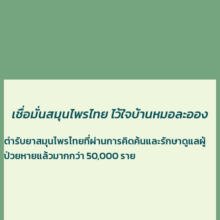
เชื่อมั่นสมุนไพรไทย ไว้ใจบ้านหมอละออง
ตำรับยาสมุนไพรไทยที่ผ่านการคิดค้นและรักษาดูแลผู้
ป่วยหายแล้วมากกว่า 50,000 ราย