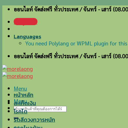
Skip
ออนไลท์ จัดส่งฟรี ทั่วประเทศ / จันทร์ - เสาร์ (08.0
to
เข้าสู่ระบบ
content
Languages
You need Polylang or WPML plugin for this
ออนไลท์ จัดส่งฟรี ทั่วประเทศ / จันทร์ - เสาร์ (08.0
Menu
หน้าหลัก
Menu
สะเก็ดเงิน
ค้นหา:
โรคไต
ริดสีดวงทวารหนัก