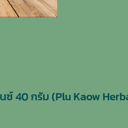
นซ์ 40 กรัม (Plu Kaow Her