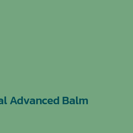
bal Advanced Balm