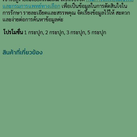
และกรมการแพทย์ทางเลือก
เพื่อเป็นข้อมูลในการตัดสินใจใน
การรักษา รายละเอียดและสรรพคุณ จัดเรียงข้อมูลไว้ให้ สะดวก
และง่ายต่อการค้นหาข้อมูลค่ะ
1 กระปุก, 2 กระปุก, 3 กระปุก, 5 กระปุก
โปรโมชั่น
สินค้าที่เกี่ยวข้อง