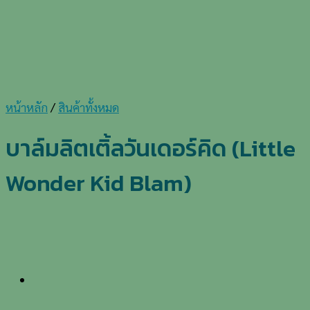
หน้าหลัก
/
สินค้าทั้งหมด
บาล์มลิตเติ้ลวันเดอร์คิด (Little
Wonder Kid Blam)