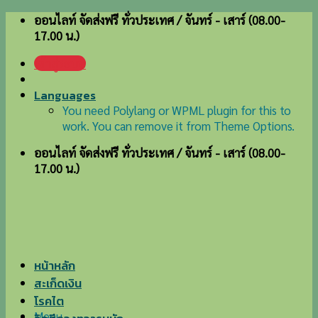
Skip
ออนไลท์ จัดส่งฟรี ทั่วประเทศ / จันทร์ - เสาร์ (08.00-
to
17.00 น.)
content
เข้าสู่ระบบ
Languages
You need Polylang or WPML plugin for this to
work. You can remove it from Theme Options.
ออนไลท์ จัดส่งฟรี ทั่วประเทศ / จันทร์ - เสาร์ (08.00-
17.00 น.)
หน้าหลัก
สะเก็ดเงิน
โรคไต
Menu