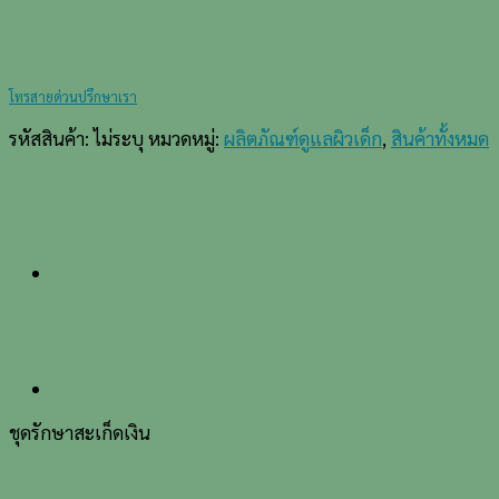
โทรสายด่วนปรึกษาเรา
รหัสสินค้า:
ไม่ระบุ
หมวดหมู่:
ผลิตภัณฑ์ดูแลผิวเด็ก
,
สินค้าทั้งหมด
ชุดรักษาสะเก็ดเงิน