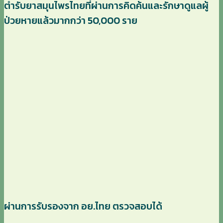
ตำรับยาสมุนไพรไทยที่ผ่านการคิดค้นและรักษาดูแลผู้
ป่วยหายแล้วมากกว่า 50,000 ราย
ผ่านการรับรองจาก อย.ไทย ตรวจสอบได้