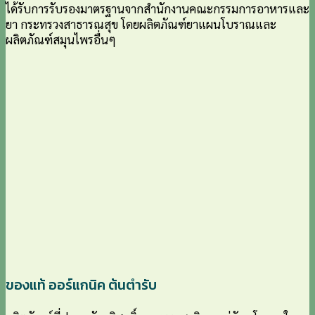
ได้รับการรับรองมาตรฐานจากสำนักงานคณะกรรมการอาหารและ
ยา กระทรวงสาธารณสุข โดยผลิตภัณฑ์ยาแผนโบราณและ
ผลิตภัณฑ์สมุนไพรอื่นๆ
ของแท้ ออร์แกนิค ต้นตำรับ