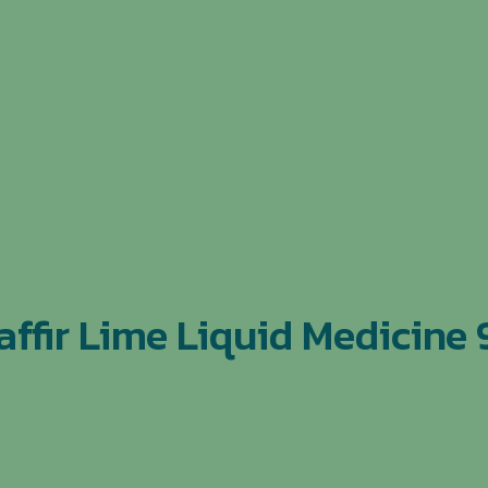
affir Lime Liquid Medicine