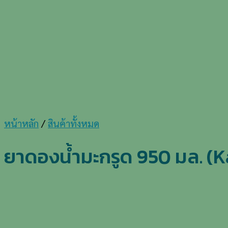
หน้าหลัก
/
สินค้าทั้งหมด
ยาดองน้ำมะกรูด 950 มล. (K