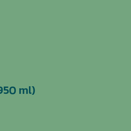
 950 ml)