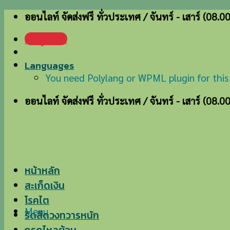
Skip
ออนไลท์ จัดส่งฟรี ทั่วประเทศ / จันทร์ - เสาร์ (08.0
to
เข้าสู่ระบบ
content
Languages
You need Polylang or WPML plugin for this
ออนไลท์ จัดส่งฟรี ทั่วประเทศ / จันทร์ - เสาร์ (08.0
หน้าหลัก
สะเก็ดเงิน
โรคไต
Menu
ริดสีดวงทวารหนัก