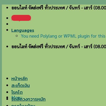
Skip
ออนไลท์ จัดส่งฟรี ทั่วประเทศ / จันทร์ - เสาร์ (08.0
to
เข้าสู่ระบบ
content
Languages
You need Polylang or WPML plugin for this
ออนไลท์ จัดส่งฟรี ทั่วประเทศ / จันทร์ - เสาร์ (08.0
หน้าหลัก
สะเก็ดเงิน
โรคไต
Menu
ริดสีดวงทวารหนัก