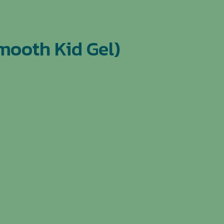
Smooth Kid Gel)