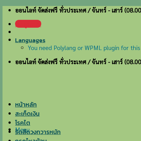
Skip
ออนไลท์ จัดส่งฟรี ทั่วประเทศ / จันทร์ - เสาร์ (08.0
to
เข้าสู่ระบบ
content
Languages
You need Polylang or WPML plugin for this
ออนไลท์ จัดส่งฟรี ทั่วประเทศ / จันทร์ - เสาร์ (08.0
หน้าหลัก
สะเก็ดเงิน
โรคไต
Menu
ริดสีดวงทวารหนัก