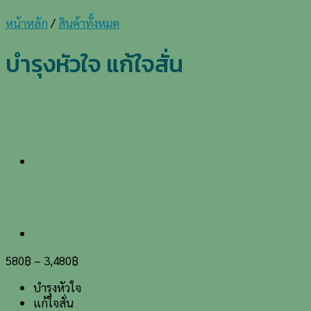
หน้าหลัก
/
สินค้าทั้งหมด
บำรุงหัวใจ แก้ใจสั่น
580
฿
–
3,480
฿
บำรุงหัวใจ
แก้ใจสั่น