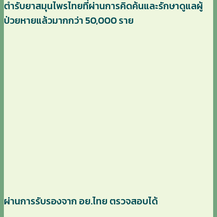
ตำรับยาสมุนไพรไทยที่ผ่านการคิดค้นและรักษาดูแลผู้
ป่วยหายแล้วมากกว่า 50,000 ราย
ผ่านการรับรองจาก อย.ไทย ตรวจสอบได้