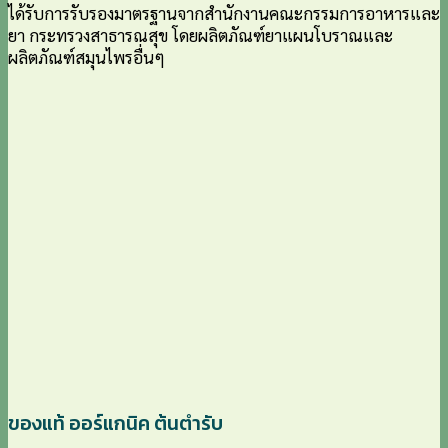
ได้รับการรับรองมาตรฐานจากสำนักงานคณะกรรมการอาหารและ
ยา กระทรวงสาธารณสุข โดยผลิตภัณฑ์ยาแผนโบราณและ
ผลิตภัณฑ์สมุนไพรอื่นๆ
ของแท้ ออร์แกนิค ต้นตำรับ