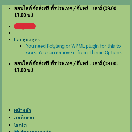
Skip
ออนไลท์ จัดส่งฟรี ทั่วประเทศ / จันทร์ - เสาร์ (08.00-
to
17.00 น.)
content
เข้าสู่ระบบ
Languages
You need Polylang or WPML plugin for this to
work. You can remove it from Theme Options.
ออนไลท์ จัดส่งฟรี ทั่วประเทศ / จันทร์ - เสาร์ (08.00-
17.00 น.)
หน้าหลัก
สะเก็ดเงิน
โรคไต
Menu