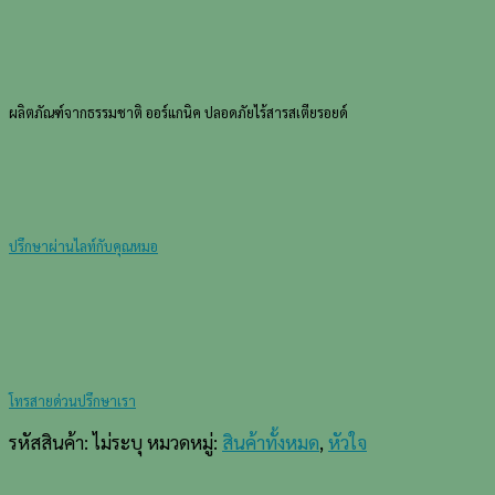
ผลิตภัณฑ์จากธรรมชาติ
ออร์แกนิค ปลอดภัยไร้สารสเตียรอยด์
ปรึกษาผ่านไลท์กับคุณหมอ
โทรสายด่วนปรึกษาเรา
รหัสสินค้า:
ไม่ระบุ
หมวดหมู่:
สินค้าทั้งหมด
,
หัวใจ