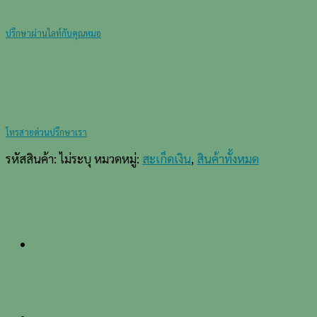
ปรึกษาผ่านไลท์กับคุณหมอ
โทรสายด่วนปรึกษาเรา
รหัสสินค้า:
ไม่ระบุ
หมวดหมู่:
สะเก็ดเงิน
,
สินค้าทั้งหมด