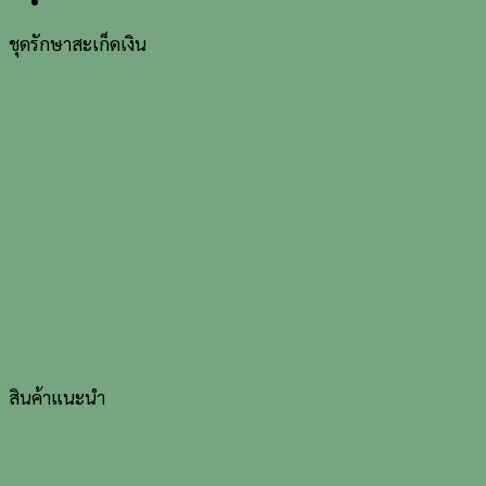
ชุดรักษาสะเก็ดเงิน
สินค้าแนะนำ