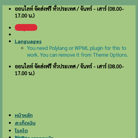
Skip
ออนไลท์ จัดส่งฟรี ทั่วประเทศ / จันทร์ - เสาร์ (08.00-
to
17.00 น.)
content
เข้าสู่ระบบ
Languages
You need Polylang or WPML plugin for this to
work. You can remove it from Theme Options.
ออนไลท์ จัดส่งฟรี ทั่วประเทศ / จันทร์ - เสาร์ (08.00-
17.00 น.)
หน้าหลัก
สะเก็ดเงิน
โรคไต
Menu