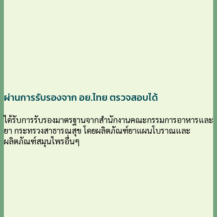
ผ่านการรับรองจาก อย.ไทย ตรวจสอบได้
ได้รับการรับรองมาตรฐานจากสำนักงานคณะกรรมการอาหารและ
ยา กระทรวงสาธารณสุข โดยผลิตภัณฑ์ยาแผนโบราณและ
ผลิตภัณฑ์สมุนไพรอื่นๆ