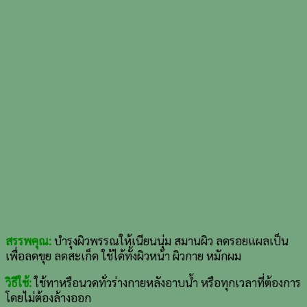
สรรพคุณ:
บำรุงผิวพรรณให้เนียนนุ่ม สมานผิว ลดรอยแผลเป็น
เพื่อลดขุย ลดสะเก็ด ใช้ได้ทั้งผิวหน้า ผิวกาย หมักผม
วิธีใช้:
ใช้ทาหรือนวดทั่วร่างกายหลังอาบน้ำ หรือทุกเวลาที่ต้องการ
โดยไม่ต้องล้างออก