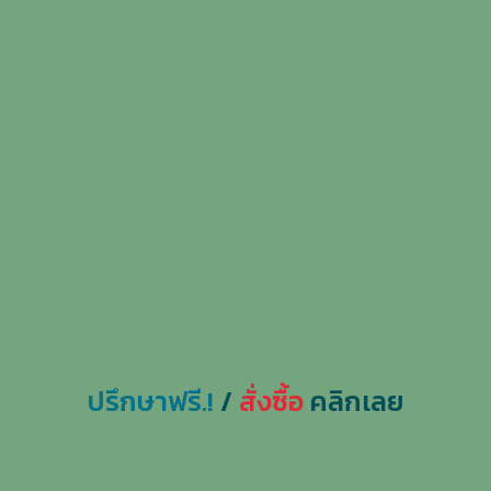
ปรึกษาฟรี.!
/
สั่งซื้อ
คลิกเลย