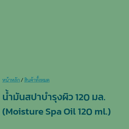
หน้าหลัก
/
สินค้าทั้งหมด
น้ำมันสปาบำรุงผิว 120 มล.
(Moisture Spa Oil 120 ml.)