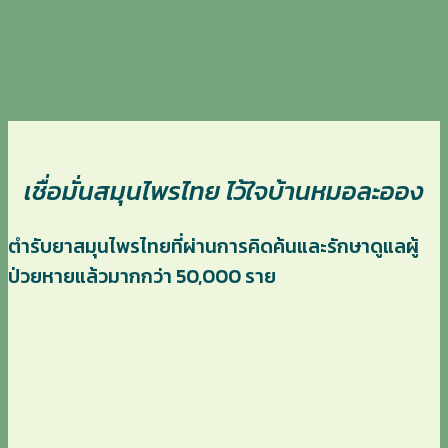
เชื่อมั่นสมุนไพรไทย ไว้ใจบ้านหมอละออง
ตำรับยาสมุนไพรไทยที่ผ่านการคิดค้นและรักษาดูแลผู้
ป่วยหายแล้วมากกว่า 50,000 ราย