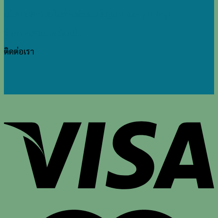
นโยบายความเป็นส่วนตัวของข้อมูล (Privacy Policy)
ข้อกำหนดแและเงื่อนไข
ติดต่อเรา