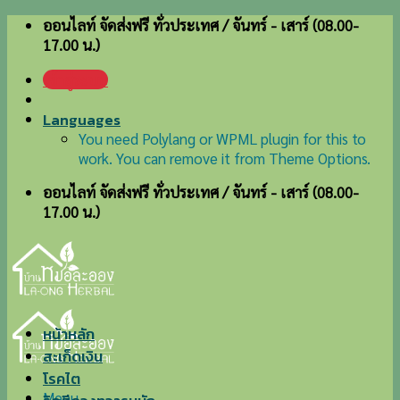
Skip
ออนไลท์ จัดส่งฟรี ทั่วประเทศ / จันทร์ - เสาร์ (08.00-
to
17.00 น.)
content
เข้าสู่ระบบ
Languages
You need Polylang or WPML plugin for this to
work. You can remove it from Theme Options.
ออนไลท์ จัดส่งฟรี ทั่วประเทศ / จันทร์ - เสาร์ (08.00-
17.00 น.)
หน้าหลัก
สะเก็ดเงิน
โรคไต
Menu