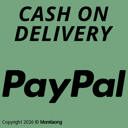
Copyright 2026 ©
Morelaong