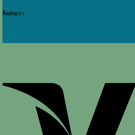
ติดต่อเรา