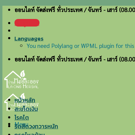
Skip
ออนไลท์ จัดส่งฟรี ทั่วประเทศ / จันทร์ - เสาร์ (08.0
to
เข้าสู่ระบบ
content
Languages
You need Polylang or WPML plugin for this
ออนไลท์ จัดส่งฟรี ทั่วประเทศ / จันทร์ - เสาร์ (08.0
หน้าหลัก
สะเก็ดเงิน
โรคไต
Menu
ริดสีดวงทวารหนัก