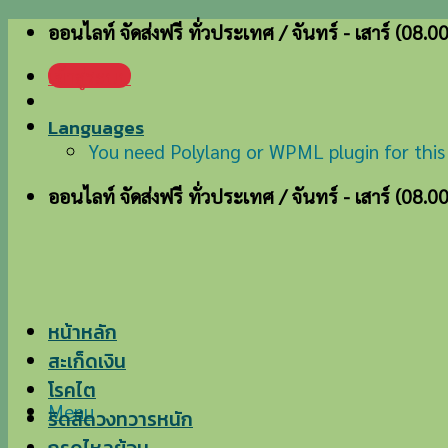
Skip
ออนไลท์ จัดส่งฟรี ทั่วประเทศ / จันทร์ - เสาร์ (08.0
to
เข้าสู่ระบบ
content
Languages
You need Polylang or WPML plugin for this
ออนไลท์ จัดส่งฟรี ทั่วประเทศ / จันทร์ - เสาร์ (08.0
หน้าหลัก
สะเก็ดเงิน
โรคไต
Menu
ริดสีดวงทวารหนัก