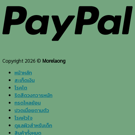
Copyright 2026 ©
Morelaong
หน้าหลัก
สะเก็ดเงิน
โรคไต
ริดสีดวงทวารหนัก
กรดไหลย้อน
ปวดเมื่อยตามตัว
โรคหัวใจ
ดูแลผิวสำหรับเด็ก
สินค้าทั้งหมด