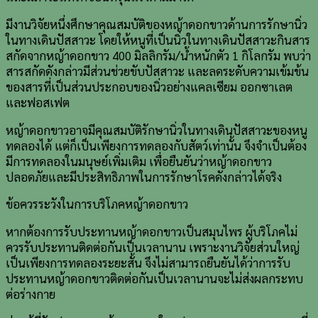
มีงานวิจัยหนึ่งศึกษาคุณสมบัติของหญ้าดอกขาวด้านการรักษานิ่ว
ในทางเดินปัสสาวะ โดยให้หนูที่เป็นนิ่วในทางเดินปัสสาวะกินสาร
สกัดจากหญ้าดอกขาว 400 มิลลิกรัม/น้ำหนักตัว 1 กิโลกรัม พบว่า
สารสกัดดังกล่าวมีส่วนช่วยขับปัสสาวะ และลดระดับความเข้มข้น
ของสารที่เป็นส่วนประกอบของนิ่วอย่างแคลเซียม ออกซาเลต
และฟอสเฟต
หญ้าดอกขาวอาจมีคุณสมบัติรักษานิ่วในทางเดินปัสสาวะของหนู
ทดลองได้ แต่ก็เป็นเพียงการทดลองกับสัตว์เท่านั้น จึงจำเป็นต้อง
มีการทดลองในมนุษย์เพิ่มเติม เพื่อยืนยันว่าหญ้าดอกขาว
ปลอดภัยและมีประสิทธิภาพในการรักษาโรคดังกล่าวได้จริง
ข้อควรระวังในการบริโภคหญ้าดอกขาว
หากต้องการรับประทานหญ้าดอกขาวเป็นสมุนไพร ผู้บริโภคไม่
ควรรับประทานติดต่อกันเป็นเวลานาน เพราะงานวิจัยส่วนใหญ่
เป็นเพียงการทดลองระยะสั้น จึงไม่สามารถยืนยันได้ว่าการรับ
ประทานหญ้าดอกขาวติดต่อกันเป็นเวลานานจะไม่ส่งผลกระทบ
ต่อร่างกาย