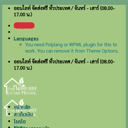
Skip
ออนไลท์ จัดส่งฟรี ทั่วประเทศ / จันทร์ - เสาร์ (08.00-
to
17.00 น.)
content
เข้าสู่ระบบ
Languages
You need Polylang or WPML plugin for this to
work. You can remove it from Theme Options.
ออนไลท์ จัดส่งฟรี ทั่วประเทศ / จันทร์ - เสาร์ (08.00-
17.00 น.)
หน้าหลัก
สะเก็ดเงิน
โรคไต
Menu