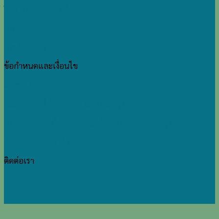
วิธีการชำระเงินสินค้า
คำถามที่พบบ่อย
การคืนสินค้า
ข้อกำหนดและเงื่อนไข
เกี่ยวกับเรา
นโยบายการใช้คุกกี้ (Cookies Policy)
นโยบายความเป็นส่วนตัวของข้อมูล (Privacy Policy)
ข้อกำหนดแและเงื่อนไข
ติดต่อเรา