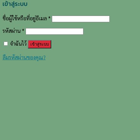
เข้าสู่ระบบ
ชื่อผู้ใช้หรือที่อยู่อีเมล
*
รหัสผ่าน
*
จำฉันไว้
เข้าสู่ระบบ
ลืมรหัสผ่านของคุณ?