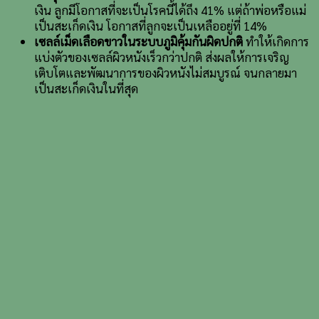
เงิน ลูกมีโอกาสที่จะเป็นโรคนี้ได้ถึง 41% แต่ถ้าพ่อหรือแม่
เป็นสะเก็ดเงิน โอกาสที่ลูกจะเป็นเหลืออยู่ที่ 14%
เซลล์เม็ดเลือดขาวในระบบภูมิคุ้มกันผิดปกติ
ทำให้เกิดการ
แบ่งตัวของเซลล์ผิวหนังเร็วกว่าปกติ ส่งผลให้การเจริญ
เติบโตและพัฒนาการของผิวหนังไม่สมบูรณ์ จนกลายมา
เป็นสะเก็ดเงินในที่สุด