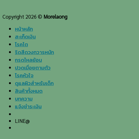
Copyright 2026 ©
Morelaong
หน้าหลัก
สะเก็ดเงิน
โรคไต
ริดสีดวงทวารหนัก
กรดไหลย้อน
ปวดเมื่อยตามตัว
โรคหัวใจ
ดูแลผิวสำหรับเด็ก
สินค้าทั้งหมด
บทความ
แจ้งชำระเงิน
LINE@