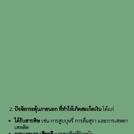
ปัจจัยกระตุ้นภายนอก ที่ทำให้เกิดสะเก็ดเงิน
ได้แก่
ได้รับสารพิษ
เช่น การสูบบุหรี่ การดื่มสุรา และการเสพยา
เสพติด
การแกะเกา เสียดสี
และขูดขีดที่ผิวหนัง