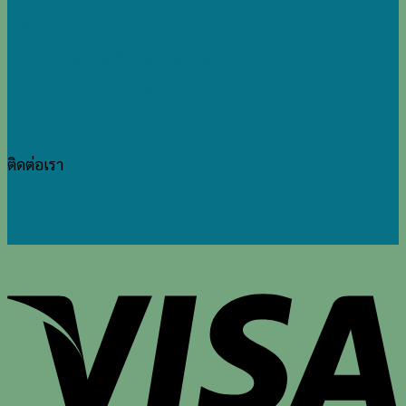
เกี่ยวกับเรา
นโยบายการใช้คุกกี้ (Cookies Policy)
นโยบายความเป็นส่วนตัวของข้อมูล (Privacy Policy)
ข้อกำหนดแและเงื่อนไข
ติดต่อเรา