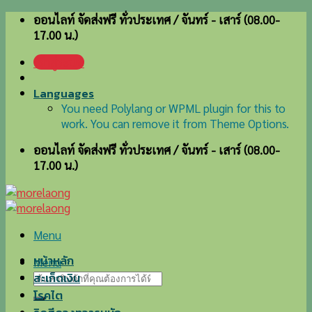
Skip
ออนไลท์ จัดส่งฟรี ทั่วประเทศ / จันทร์ - เสาร์ (08.00-
to
17.00 น.)
content
เข้าสู่ระบบ
Languages
You need Polylang or WPML plugin for this to
work. You can remove it from Theme Options.
ออนไลท์ จัดส่งฟรี ทั่วประเทศ / จันทร์ - เสาร์ (08.00-
17.00 น.)
Menu
หน้าหลัก
Menu
ค้นหา:
สะเก็ดเงิน
โรคไต