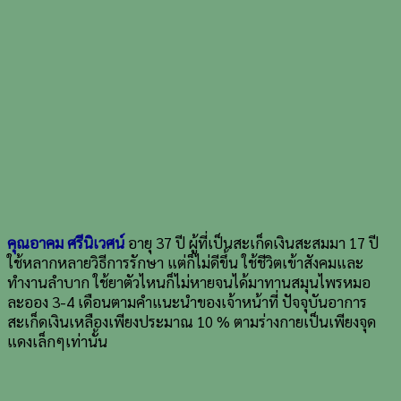
คุณอาคม ศรีนิเวศน์
อายุ 37 ปี ผู้ที่เป็นสะเก็ดเงินสะสมมา 17 ปี
ใช้หลากหลายวิธีการรักษา แต่ก็ไม่ดีขึ้น ใช้ชีวิตเข้าสังคมและ
ทำงานลำบาก ใช้ยาตัวไหนก็ไม่หายจนได้มาทานสมุนไพรหมอ
ละออง 3-4 เดือนตามคำแนะนำของเจ้าหน้าที่ ปัจจุบันอาการ
สะเก็ดเงินเหลืองเพียงประมาณ 10 % ตามร่างกายเป็นเพียงจุด
แดงเล็กๆเท่านั้น