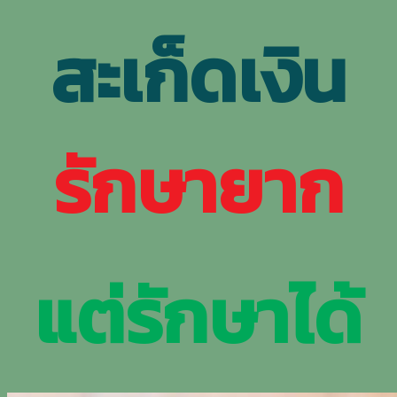
สะเก็ดเงิน
รักษายาก
แต่รักษาได้